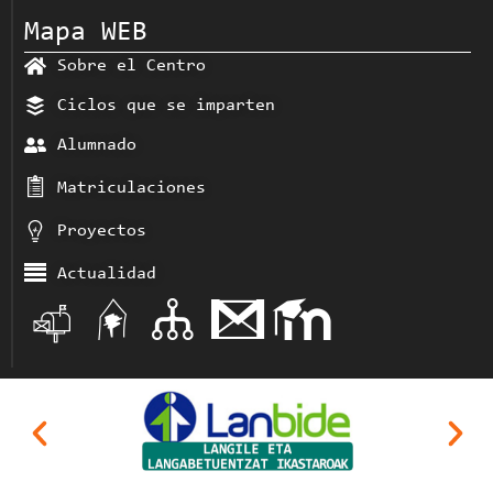
Mapa WEB
Sobre el Centro
Ciclos que se imparten
Alumnado
Matriculaciones
Proyectos
Actualidad