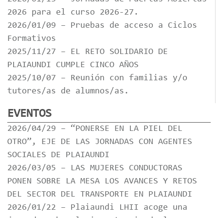
2026 para el curso 2026-27.
2026/01/09 – Pruebas de acceso a Ciclos
Formativos
2025/11/27 – EL RETO SOLIDARIO DE
PLAIAUNDI CUMPLE CINCO AÑOS
2025/10/07 – Reunión con familias y/o
tutores/as de alumnos/as.
EVENTOS
2026/04/29 – “PONERSE EN LA PIEL DEL
OTRO”, EJE DE LAS JORNADAS CON AGENTES
SOCIALES DE PLAIAUNDI
2026/03/05 – LAS MUJERES CONDUCTORAS
PONEN SOBRE LA MESA LOS AVANCES Y RETOS
DEL SECTOR DEL TRANSPORTE EN PLAIAUNDI
2026/01/22 – Plaiaundi LHII acoge una