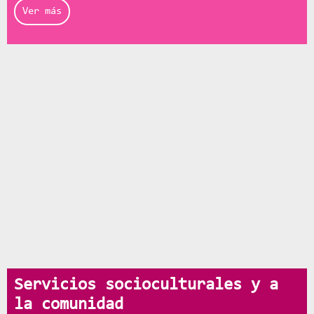
Ver más
Servicios socioculturales y a
la comunidad