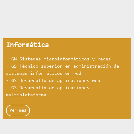
Informática
- GM Sistemas microinformáticos y redes
- GS Técnico superior en administración de
sistemas informáticos en red
- GS Desarrollo de aplicaciones web
- GS Desarrollo de aplicaciones
multiplataforma
Ver más