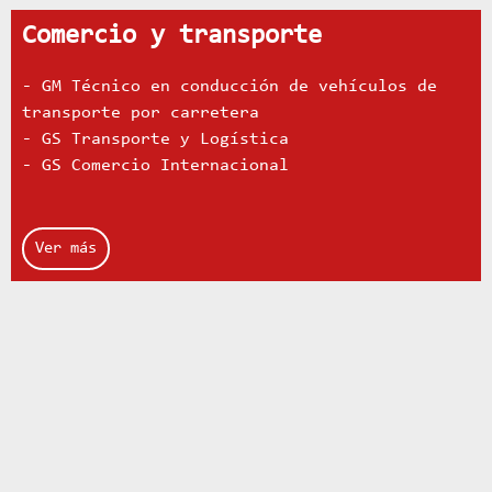
Comercio y transporte
- GM Técnico en conducción de vehículos de
transporte por carretera
- GS Transporte y Logística
- GS Comercio Internacional
Ver más