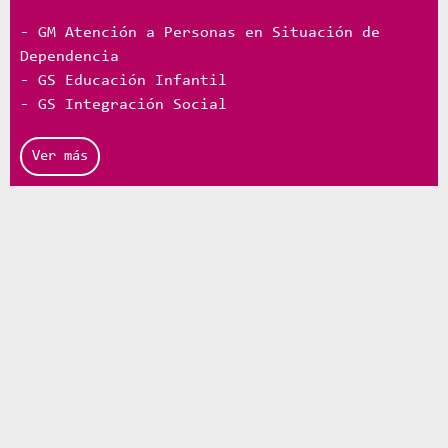
- GM Atención a Personas en Situación de
Dependencia
- GS Educación Infantil
- GS Integración Social
Ver más