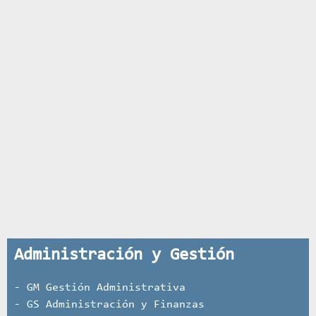
Administración y Gestión
- GM Gestión Administrativa
- GS Administración y Finanzas