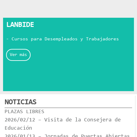
LANBIDE
- Cursos para Desempleados y Trabajadores
Ver más
NOTICIAS
PLAZAS LIBRES
2026/02/12 – Visita de la Consejera de
Educación
2026/01/13 – Jornadas de Puertas Abiertas