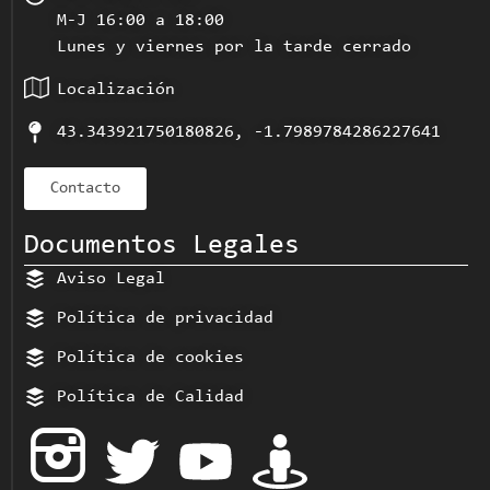
M-J 16:00 a 18:00
Lunes y viernes por la tarde cerrado
Localización
43.343921750180826, -1.7989784286227641
Contacto
Documentos Legales
Aviso Legal
Política de privacidad
Política de cookies
Política de Calidad