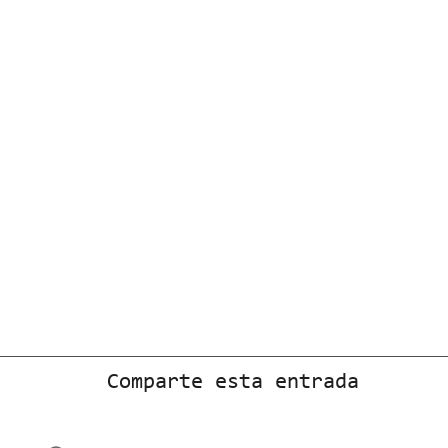
Comparte esta entrada