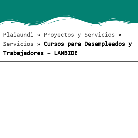
Plaiaundi
»
Proyectos y Servicios
»
Servicios
»
Cursos para Desempleados y
Trabajadores – LANBIDE