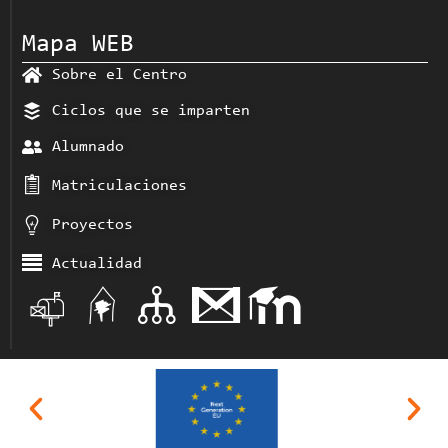
Mapa WEB
Sobre el Centro
Ciclos que se imparten
Alumnado
Matriculaciones
Proyectos
Actualidad