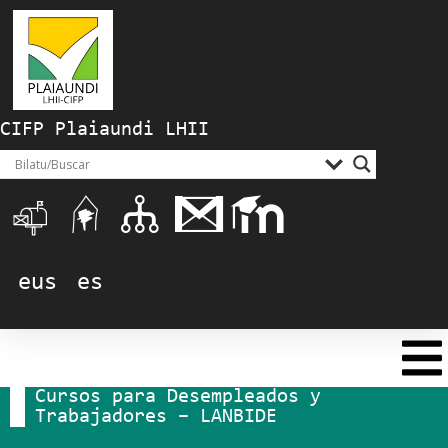
CIFP Plaiaundi LHII
eus
es
Cursos para Desempleados y
Trabajadores – LANBIDE