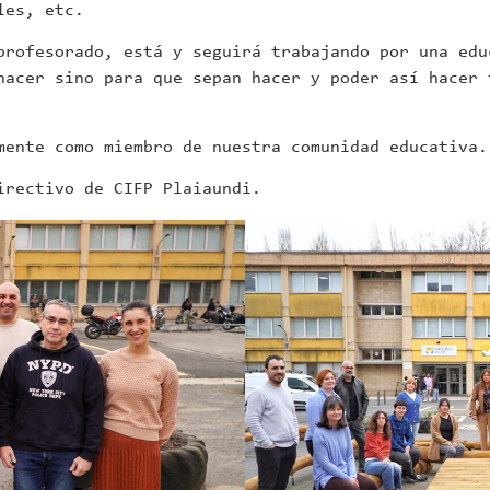
les, etc.
profesorado, está y seguirá trabajando por una edu
hacer sino para que sepan hacer y poder así hacer 
mente como miembro de nuestra comunidad educativa.
irectivo de CIFP Plaiaundi.