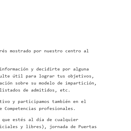
rés mostrado por nuestro centro al
información y decidirte por alguna
ulte útil para lograr tus objetivos,
ación sobre su modelo de impartición,
listados de admitidos, etc.
tivo y participamos también en el
e Competencias profesionales.
 que estés al día de cualquier
iciales y libres), jornada de Puertas