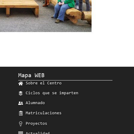
Mapa WEB
Sobre el Centro
Ciclos que se imparten
Alumnado
Matriculaciones
Proyectos