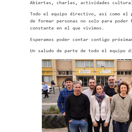
Abiertas, charlas, actividades cultura
Todo el equipo directivo, así como el 
de formar personas no solo para poder 
constante en el que vivimos.
Esperamos poder contar contigo próxima
Un saludo de parte de todo el equipo d