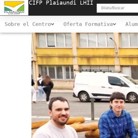
CIFP Plaiaundi LHII
Sobre el Centro
Oferta Formativa
Alum