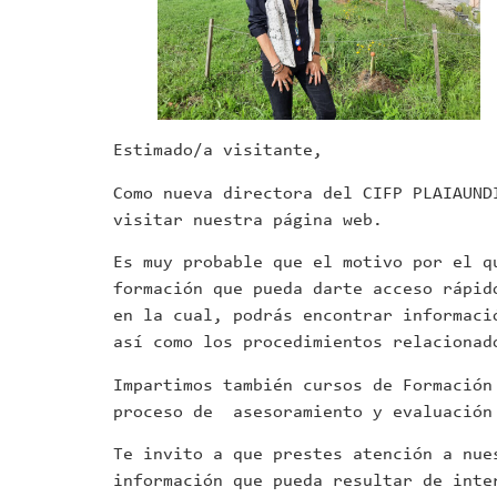
Estimado/a visitante,
Como nueva directora del CIFP PLAIAUND
visitar nuestra página web.
Es muy probable que el motivo por el q
formación que pueda darte acceso rápid
en la cual, podrás encontrar informaci
así como los procedimientos relacionad
Impartimos también cursos de Formación
proceso de asesoramiento y evaluación 
Te invito a que prestes atención a nue
información que pueda resultar de inte