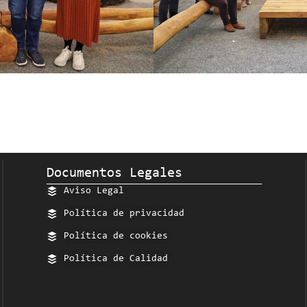
Documentos Legales
Aviso Legal
Política de privacidad
Política de cookies
Política de Calidad