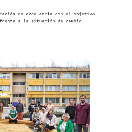
cación de excelencia con el objetivo
frente a la situación de cambio