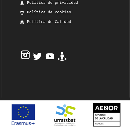
Política de privacidad
Política de cookies
Política de Calidad