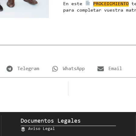
En este
PROCEDIMIENTO
te
para completar vuestra mat
Telegram
WhatsApp
Email
Documentos Legales
Aviso Legal