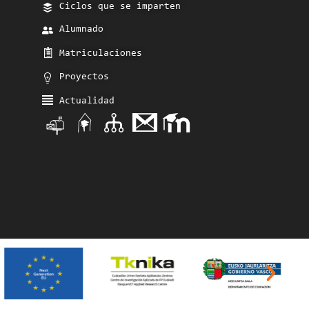
Ciclos que se imparten
Alumnado
Matriculaciones
Proyectos
Actualidad