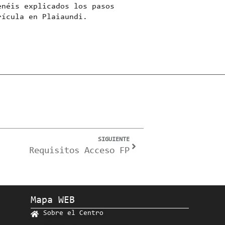
néis explicados los pasos
rícula en Plaiaundi
.
SIGUIENTE
Requisitos Acceso FP
Mapa WEB
Sobre el Centro