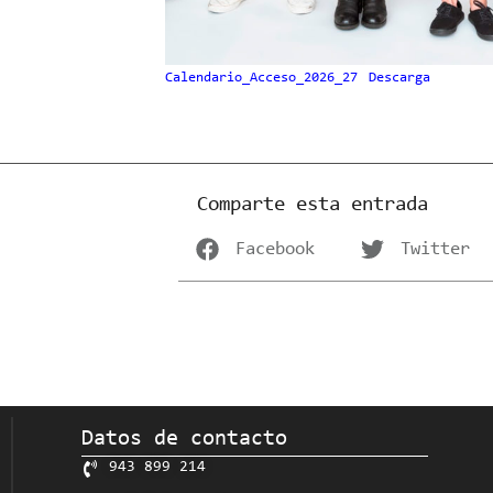
Calendario_Acceso_2026_27
Descarga
Comparte esta entrada
Facebook
Twitter
Datos de contacto
943 899 214