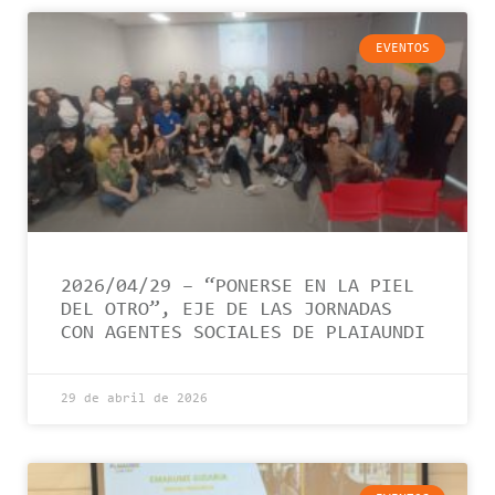
EVENTOS
2026/04/29 – “PONERSE EN LA PIEL
DEL OTRO”, EJE DE LAS JORNADAS
CON AGENTES SOCIALES DE PLAIAUNDI
29 de abril de 2026