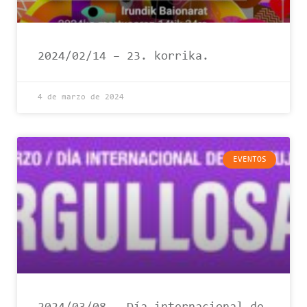
2024/02/14 – 23. korrika.
4 de marzo de 2024
EVENTOS