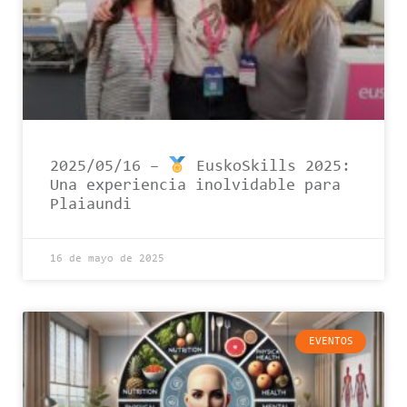
2025/05/16 –
EuskoSkills 2025:
Una experiencia inolvidable para
Plaiaundi
16 de mayo de 2025
EVENTOS