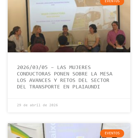
EVENTOS
2026/03/05 – LAS MUJERES
CONDUCTORAS PONEN SOBRE LA MESA
LOS AVANCES Y RETOS DEL SECTOR
DEL TRANSPORTE EN PLAIAUNDI
29 de abril de 2026
EVENTOS