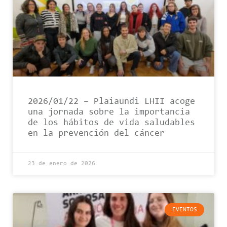
2026/01/22 – Plaiaundi LHII acoge
una jornada sobre la importancia
de los hábitos de vida saludables
en la prevención del cáncer
23 de enero de 2026
EVENTOS