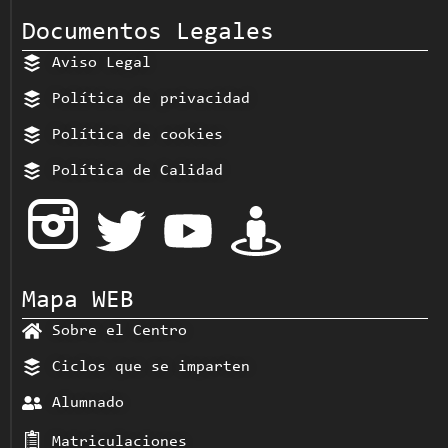
Documentos Legales
Aviso Legal
Política de privacidad
Política de cookies
Política de Calidad
Mapa WEB
Sobre el Centro
Ciclos que se imparten
Alumnado
Matriculaciones