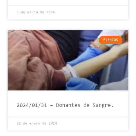
1 de marzo de 2024
EVENTOS
2024/01/31 – Donantes de Sangre.
22 de enero de 2024