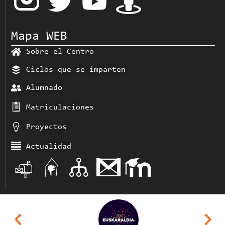
Mapa WEB
Sobre el Centro
Ciclos que se imparten
Alumnado
Matriculaciones
Proyectos
Actualidad