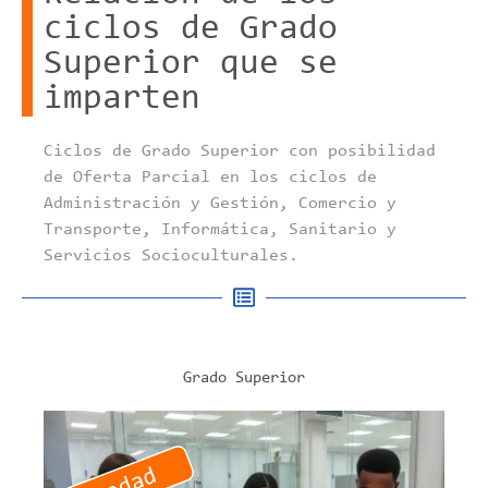
ciclos de Grado
Superior que se
imparten
Ciclos de Grado Superior con posibilidad
de Oferta Parcial en los ciclos de
Administración y Gestión, Comercio y
Transporte, Informática, Sanitario y
Servicios Socioculturales.
Grado Superior
ADMINISTRACIÓN Y GESTIÓN