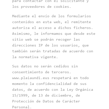
para contactar con el solicitante y
los proveedores de cookies.
Mediante el envío de los formularios
contenidos en esta web, el remitente
autoriza el acceso a dichos ficheros.
Asimismo, le informamos que desde este
sitio web se podrán recoger las
direcciones IP de los usuarios, que
también serán tratadas de acuerdo con
la normativa vigente.
Sus datos no serán cedidos sin
consentimiento de terceros.
www.plaiaundi.eus respetará en todo
momento la confidencialidad de sus
datos, de acuerdo con la Ley Orgánica
15/1999, de 13 de diciembre, de
Protección de Datos de Carácter
Personal.