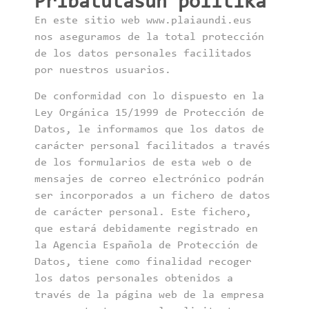
Pribatutasun politika
En este sitio web www.plaiaundi.eus
nos aseguramos de la total protección
de los datos personales facilitados
por nuestros usuarios.
De conformidad con lo dispuesto en la
Ley Orgánica 15/1999 de Protección de
Datos, le informamos que los datos de
carácter personal facilitados a través
de los formularios de esta web o de
mensajes de correo electrónico podrán
ser incorporados a un fichero de datos
de carácter personal. Este fichero,
que estará debidamente registrado en
la Agencia Española de Protección de
Datos, tiene como finalidad recoger
los datos personales obtenidos a
través de la página web de la empresa