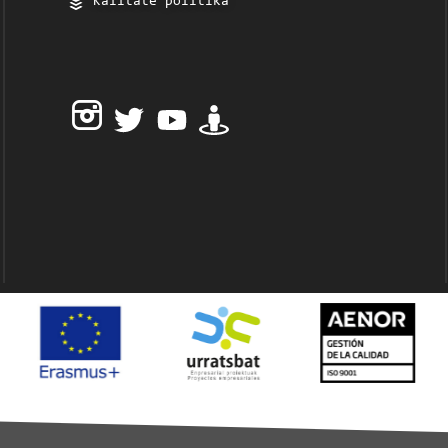
Kalitate politika