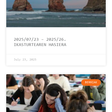
2025/07/23 – 2025/26.
IKASTURTEAREN HASIERA
July 23, 2025
BERRIAK