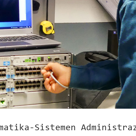
matika-Sistemen Administra