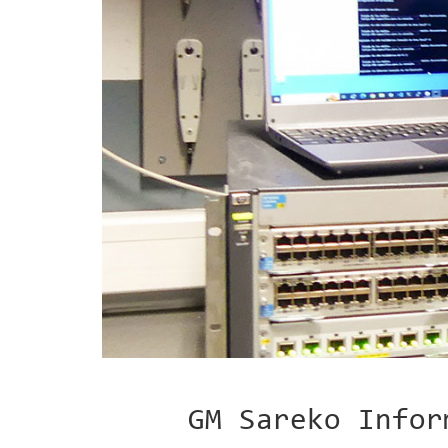
GM Sareko Infor