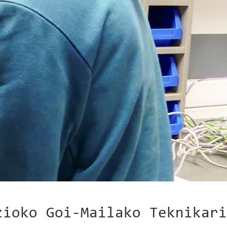
zioko Goi-Mailako Teknikari